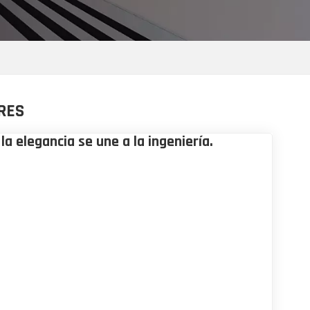
RES
la elegancia se une a la ingeniería.