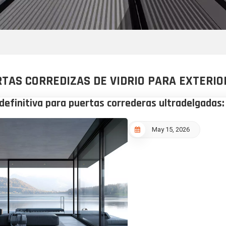
TAS CORREDIZAS DE VIDRIO PARA EXTERIO
definitiva para puertas correderas ultradelgadas: 
May 15, 2026