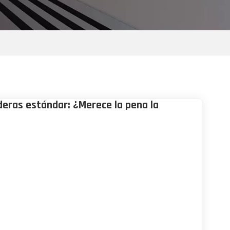
deras estándar: ¿Merece la pena la