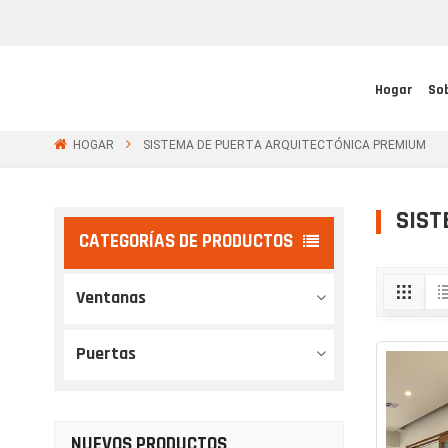
Hogar
So
HOGAR
SISTEMA DE PUERTA ARQUITECTÓNICA PREMIUM
SIST
CATEGORÍAS DE PRODUCTOS
Ventanas
Puertas
NUEVOS PRODUCTOS