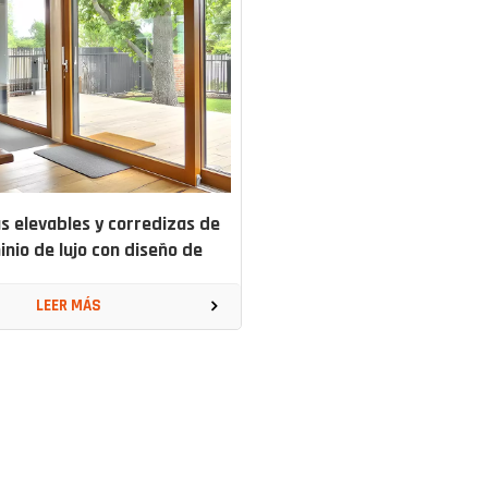
s elevables y corredizas de
inio de lujo con diseño de
marco minimalista
LEER MÁS