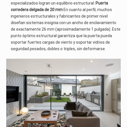
especializados logran un equilibrio estructural:
Puerta
corredera delgada de 20 mm
En cuanto al perfil, muchos
ingenieros estructurales y fabricantes de primer nivel
diseñan sistemas insignia con un ancho de enclavamiento
de exactamente 26 mm (aproximadamente 1 pulgada). Este
punto óptimo estructural garantiza que la puerta pueda
soportar fuertes cargas de viento y soportar vidrios de
seguridad pesados, dobles o triples, sin deformarse.