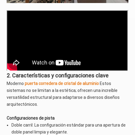
2. Características y configuraciones clave
Moderno
puerta corredera de cristal de aluminio
Estos
sistemas no se limitan a la estética; ofrecen una increíble
versatilidad estructural para adaptarse a diversos diseños
arquitectónicos.
Configuraciones de pista
Doble carril: La configuración estándar para una apertura de
doble panel limpia y elegante.