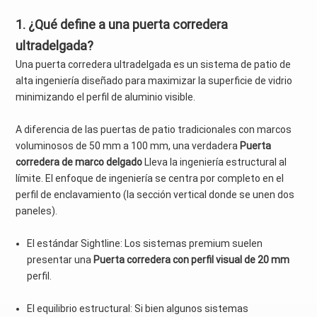
1. ¿Qué define a una puerta corredera
ultradelgada?
Una puerta corredera ultradelgada es un sistema de patio de
alta ingeniería diseñado para maximizar la superficie de vidrio
minimizando el perfil de aluminio visible.
A diferencia de las puertas de patio tradicionales con marcos
voluminosos de 50 mm a 100 mm, una verdadera
Puerta
corredera de marco delgado
Lleva la ingeniería estructural al
límite. El enfoque de ingeniería se centra por completo en el
perfil de enclavamiento (la sección vertical donde se unen dos
paneles).
El estándar Sightline: Los sistemas premium suelen
presentar una
Puerta corredera con perfil visual de 20 mm
perfil.
El equilibrio estructural: Si bien algunos sistemas