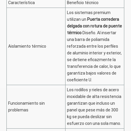
Característica
Beneficio técnico
Los sistemas premium
utilizan un
Puerta corredera
delgada con rotura de puente
térmico
Diseño. Al insertar
una barra de poliamida
Aislamiento térmico
reforzada entre los perfiles
de aluminio interior y exterior,
se detiene eficazmente la
transferencia de calor, lo que
garantiza bajos valores de
coeficiente U.
Los rodillos y rieles de acero
inoxidable de alta resistencia
Funcionamiento sin
garantizan que incluso un
problemas
panel que pese más de 300
kg se pueda deslizar sin
esfuerzo con una sola mano.