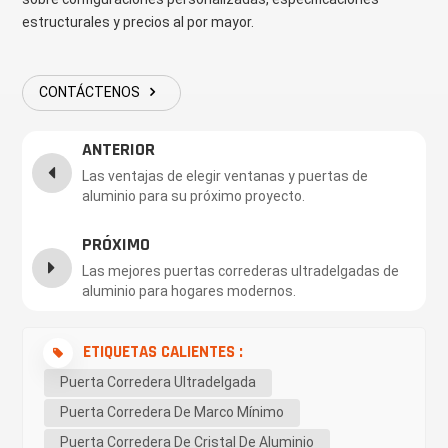
estructurales y precios al por mayor.
CONTÁCTENOS
ANTERIOR
Las ventajas de elegir ventanas y puertas de
aluminio para su próximo proyecto.
PRÓXIMO
Las mejores puertas correderas ultradelgadas de
aluminio para hogares modernos.
ETIQUETAS CALIENTES :
Puerta Corredera Ultradelgada
Puerta Corredera De Marco Mínimo
Puerta Corredera De Cristal De Aluminio