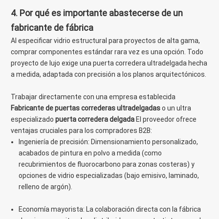
4. Por qué es importante abastecerse de un
fabricante de fábrica
Al especificar vidrio estructural para proyectos de alta gama,
comprar componentes estándar rara vez es una opción. Todo
proyecto de lujo exige una puerta corredera ultradelgada hecha
a medida, adaptada con precisión a los planos arquitectónicos.
Trabajar directamente con una empresa establecida
Fabricante de puertas correderas ultradelgadas
o un ultra
especializado
puerta corredera delgada
El proveedor ofrece
ventajas cruciales para los compradores B2B:
Ingeniería de precisión: Dimensionamiento personalizado,
acabados de pintura en polvo a medida (como
recubrimientos de fluorocarbono para zonas costeras) y
opciones de vidrio especializadas (bajo emisivo, laminado,
relleno de argón).
Economía mayorista: La colaboración directa con la fábrica