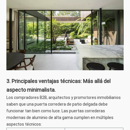
3. Principales ventajas técnicas: Más allá del
aspecto minimalista.
Los compradores B2B, arquitectos y promotores inmobiliarios
saben que una puerta corredera de patio delgada debe
funcionar tan bien como luce. Las puertas correderas
modernas de aluminio de alta gama cumplen en múltiples
aspectos técnicos: