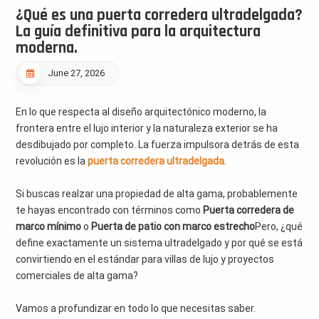
¿Qué es una puerta corredera ultradelgada?
La guía definitiva para la arquitectura
moderna.
June 27, 2026
En lo que respecta al diseño arquitectónico moderno, la
frontera entre el lujo interior y la naturaleza exterior se ha
desdibujado por completo. La fuerza impulsora detrás de esta
revolución es la
puerta corredera ultradelgada
.
Si buscas realzar una propiedad de alta gama, probablemente
te hayas encontrado con términos como
Puerta corredera de
marco mínimo
o
Puerta de patio con marco estrecho
Pero, ¿qué
define exactamente un sistema ultradelgado y por qué se está
convirtiendo en el estándar para villas de lujo y proyectos
comerciales de alta gama?
Vamos a profundizar en todo lo que necesitas saber.