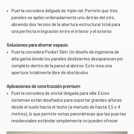
Puerta corredera delgada de triple riel: Permite que tres
paneles se apilen ordenadamente uno detrás del otro,
abriendo dos tercios de la abertura estructural total para
una perfecta integración entre el interior y el exterior.
Soluciones para ahorrar espacio
Puerta corredera Pocket Slim: Un diseño de ingeniería de
alta gama donde los paneles deslizantes desaparecen por
completo dentro de la pared al abrirse. Esto crea una
apertura totalmente libre de obstáculos.
Aplicaciones de construcción premium
Puerta corredera de cristal delgada para villa: Estos
sistemas están diseñados para soportar grandes alturas
desde el suelo hasta el techo (a menudo de hasta 3,5 o 4
metros), lo que permite vistas panorámicas que las puertas
residenciales estándar simplemente no pueden ofrecer.