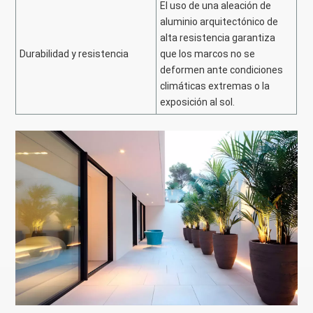
El uso de una aleación de
aluminio arquitectónico de
alta resistencia garantiza
Durabilidad y resistencia
que los marcos no se
deformen ante condiciones
climáticas extremas o la
exposición al sol.