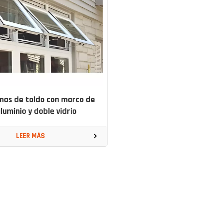
nas de toldo con marco de
luminio y doble vidrio
LEER MÁS