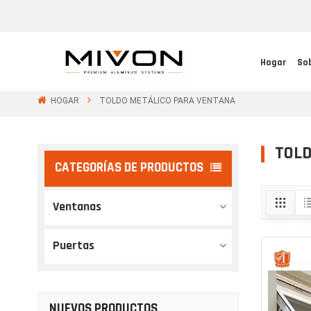
Hogar
So
HOGAR
TOLDO METÁLICO PARA VENTANA
TOLD
CATEGORÍAS DE PRODUCTOS
Ventanas
Puertas
NUEVOS PRODUCTOS