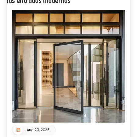
las entradas modernas
Aug 20, 2025