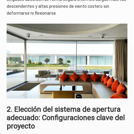
descendentes y altas presiones de viento costero sin
deformarse ni flexionarse.
2. Elección del sistema de apertura
adecuado: Configuraciones clave del
proyecto