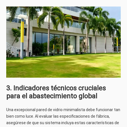
3. Indicadores técnicos cruciales
para el abastecimiento global
Una excepcional pared de vidrio minimalista debe funcionar tan
bien como luce. Al evaluar las especificaciones de fábrica,
asegúrese de que su sistema incluya estas características de