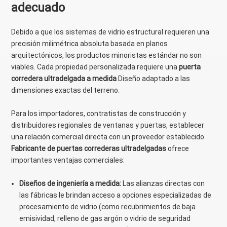
adecuado
Debido a que los sistemas de vidrio estructural requieren una
precisión milimétrica absoluta basada en planos
arquitectónicos, los productos minoristas estándar no son
viables. Cada propiedad personalizada requiere una
puerta
corredera ultradelgada a medida
Diseño adaptado a las
dimensiones exactas del terreno.
Para los importadores, contratistas de construcción y
distribuidores regionales de ventanas y puertas, establecer
una relación comercial directa con un proveedor establecido
Fabricante de puertas correderas ultradelgadas
ofrece
importantes ventajas comerciales:
Diseños de ingeniería a medida:
Las alianzas directas con
las fábricas le brindan acceso a opciones especializadas de
procesamiento de vidrio (como recubrimientos de baja
emisividad, relleno de gas argón o vidrio de seguridad