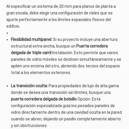
Al especificar un sistema de 20 mm para planos de planta a
gran escala, debe elegir una configuración de rieles que se
ajuste perfectamente a los límites espaciales físicos del
edificio.
Flexibilidad multipanel:
Si su proyecto incluye una abertura
estructural extra ancha, busque un
Puerta corredera
delgada de triple carril
Instalación. Esto permite que varios
paneles de vidrio móviles se deslicen simultáneamente y se
apilen uno encima del otro, abriendo dos tercios del espacio
total a los elementos exteriores.
La transición oculta:
Para propiedades de lujo de alta gama
donde se desea una transición sin límites, busque una
puerta corredera delgada de bolsillo
Opción. Esta
configuración especializada guía los pesados ​​paneles de
vidrio directamente dentro de una cavidad oculta en la pared
cuando se abren, dejando un pasillo completamente abierto
y sin obstrucciones.