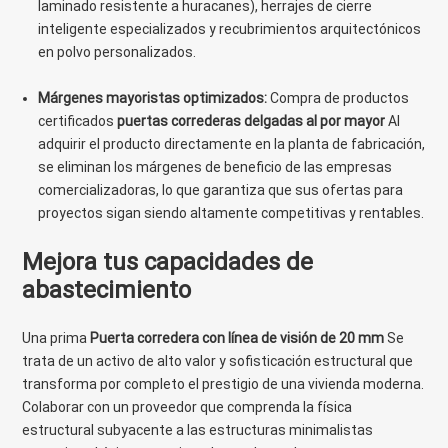
laminado resistente a huracanes), herrajes de cierre
inteligente especializados y recubrimientos arquitectónicos
en polvo personalizados.
Márgenes mayoristas optimizados:
Compra de productos
certificados
puertas correderas delgadas al por mayor
Al
adquirir el producto directamente en la planta de fabricación,
se eliminan los márgenes de beneficio de las empresas
comercializadoras, lo que garantiza que sus ofertas para
proyectos sigan siendo altamente competitivas y rentables.
Mejora tus capacidades de
abastecimiento
Una prima
Puerta corredera con línea de visión de 20 mm
Se
trata de un activo de alto valor y sofisticación estructural que
transforma por completo el prestigio de una vivienda moderna.
Colaborar con un proveedor que comprenda la física
estructural subyacente a las estructuras minimalistas