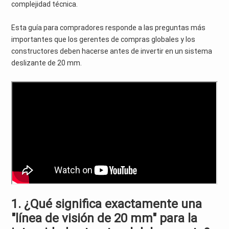
complejidad técnica.
Esta guía para compradores responde a las preguntas más
importantes que los gerentes de compras globales y los
constructores deben hacerse antes de invertir en un sistema
deslizante de 20 mm.
1. ¿Qué significa exactamente una
"línea de visión de 20 mm" para la