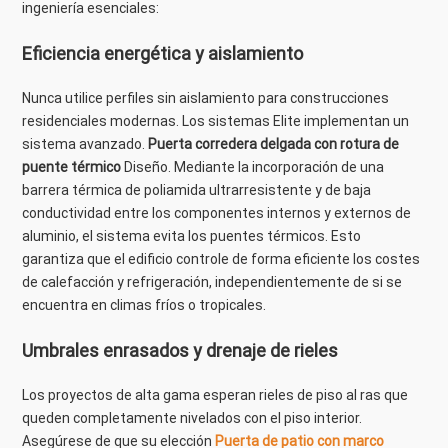
ingeniería esenciales:
Eficiencia energética y aislamiento
Nunca utilice perfiles sin aislamiento para construcciones
residenciales modernas. Los sistemas Elite implementan un
sistema avanzado.
Puerta corredera delgada con rotura de
puente térmico
Diseño. Mediante la incorporación de una
barrera térmica de poliamida ultrarresistente y de baja
conductividad entre los componentes internos y externos de
aluminio, el sistema evita los puentes térmicos. Esto
garantiza que el edificio controle de forma eficiente los costes
de calefacción y refrigeración, independientemente de si se
encuentra en climas fríos o tropicales.
Umbrales enrasados ​​y drenaje de rieles
Los proyectos de alta gama esperan rieles de piso al ras que
queden completamente nivelados con el piso interior.
Asegúrese de que su elección
Puerta de patio con marco