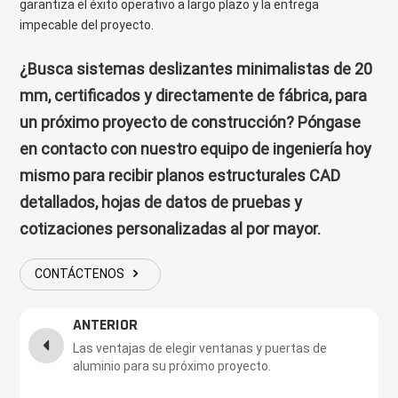
garantiza el éxito operativo a largo plazo y la entrega
impecable del proyecto.
¿Busca sistemas deslizantes minimalistas de 20
mm, certificados y directamente de fábrica, para
un próximo proyecto de construcción? Póngase
en contacto con nuestro equipo de ingeniería hoy
mismo para recibir planos estructurales CAD
detallados, hojas de datos de pruebas y
cotizaciones personalizadas al por mayor.
CONTÁCTENOS
ANTERIOR
Las ventajas de elegir ventanas y puertas de
aluminio para su próximo proyecto.