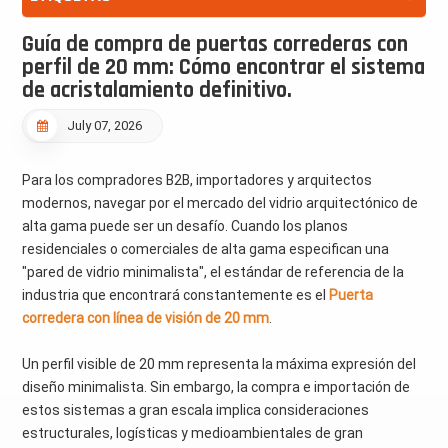
Guía de compra de puertas correderas con
perfil de 20 mm: Cómo encontrar el sistema
de acristalamiento definitivo.
July 07, 2026
Para los compradores B2B, importadores y arquitectos
modernos, navegar por el mercado del vidrio arquitectónico de
alta gama puede ser un desafío. Cuando los planos
residenciales o comerciales de alta gama especifican una
"pared de vidrio minimalista", el estándar de referencia de la
industria que encontrará constantemente es el
Puerta
corredera con línea de visión de 20 mm
.
Un perfil visible de 20 mm representa la máxima expresión del
diseño minimalista. Sin embargo, la compra e importación de
estos sistemas a gran escala implica consideraciones
estructurales, logísticas y medioambientales de gran