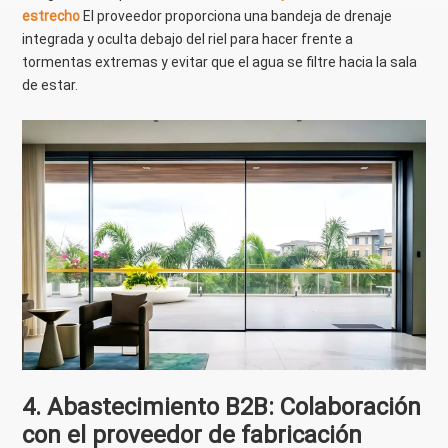
estrecho
El proveedor proporciona una bandeja de drenaje
integrada y oculta debajo del riel para hacer frente a
tormentas extremas y evitar que el agua se filtre hacia la sala
de estar.
4. Abastecimiento B2B: Colaboración
con el proveedor de fabricación