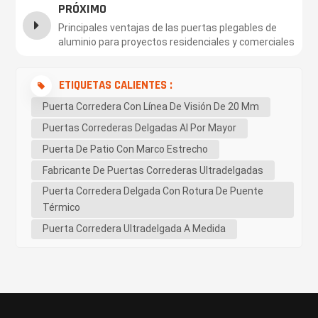
PRÓXIMO
Principales ventajas de las puertas plegables de
aluminio para proyectos residenciales y comerciales
ETIQUETAS CALIENTES :
Puerta Corredera Con Línea De Visión De 20 Mm
Puertas Correderas Delgadas Al Por Mayor
Puerta De Patio Con Marco Estrecho
Fabricante De Puertas Correderas Ultradelgadas
Puerta Corredera Delgada Con Rotura De Puente
Térmico
Puerta Corredera Ultradelgada A Medida